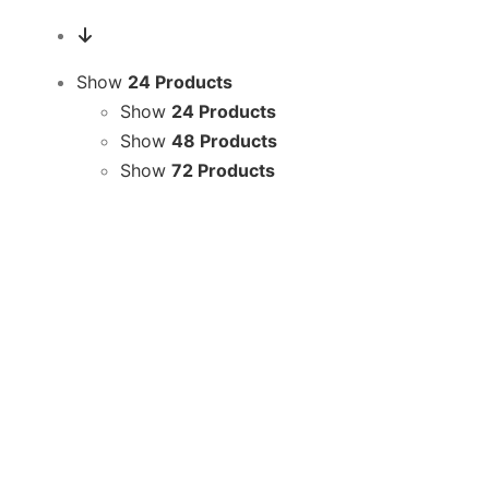
Show
24 Products
Show
24 Products
Show
48 Products
Show
72 Products