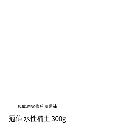
冠偉,居家修補,膠帶補土
冠偉 水性補土 300g