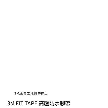
3M,五金工具,膠帶補土
3M FIT TAPE 高壓防水膠帶