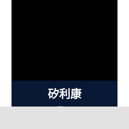
矽利康
Silicon