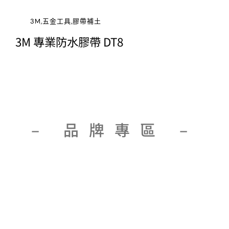
3M,五金工具,膠帶補土
3M 專業防水膠帶 DT8
– 品牌專區 –