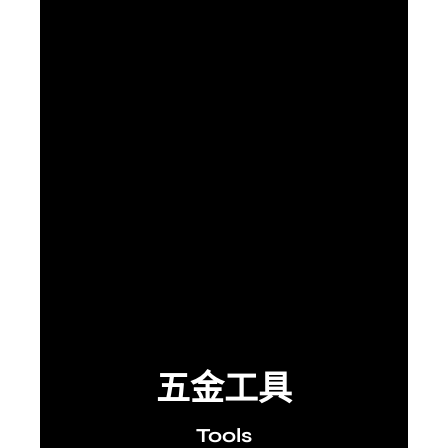
五金工具
Tools