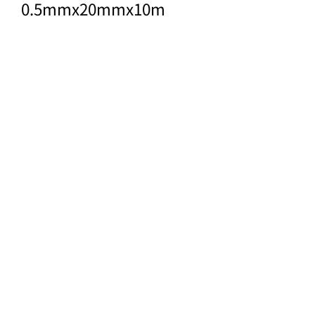
0.5mmx20mmx10m