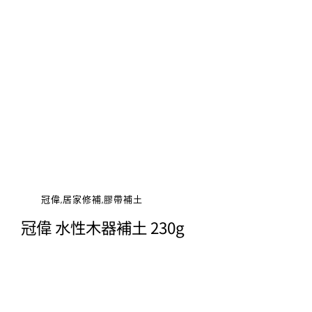
冠偉,居家修補,膠帶補土
冠偉 水性木器補土 230g