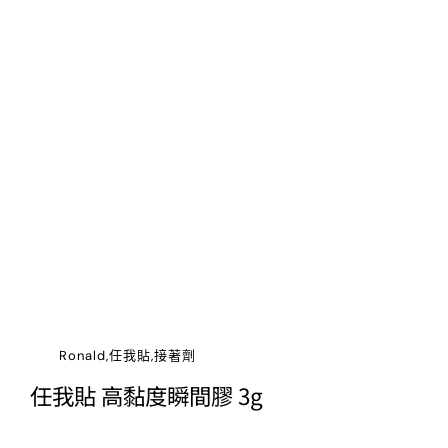
Ronald,任我貼,接著劑
任我貼 高黏度瞬間膠 3g