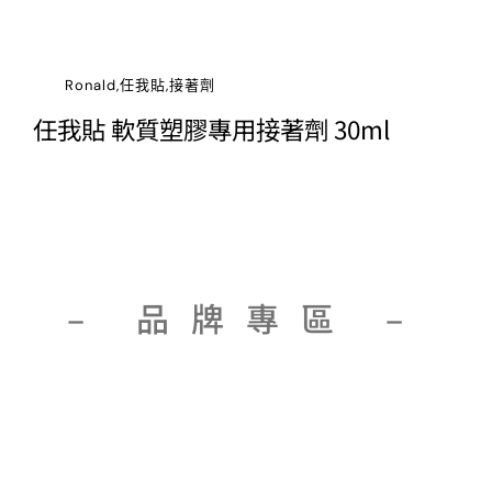
Ronald,任我貼,接著劑
任我貼 軟質塑膠專用接著劑 30ml
– 品牌專區 –