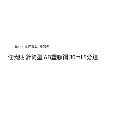
Ronald,任我貼,接著劑
任我貼 針筒型 AB塑膠鋼 30ml 5分鐘