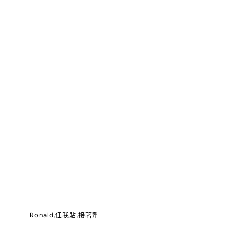
Ronald,任我貼,接著劑