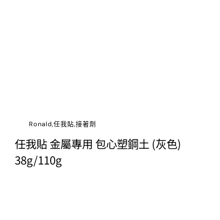
Ronald,任我貼,接著劑
任我貼 金屬專用 包心塑鋼土 (灰色)
38g/110g