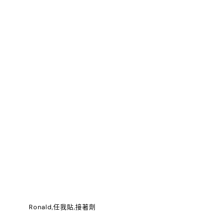
Ronald,任我貼,接著劑