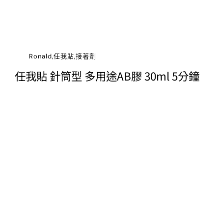
Ronald,任我貼,接著劑
任我貼 針筒型 多用途AB膠 30ml 5分鐘