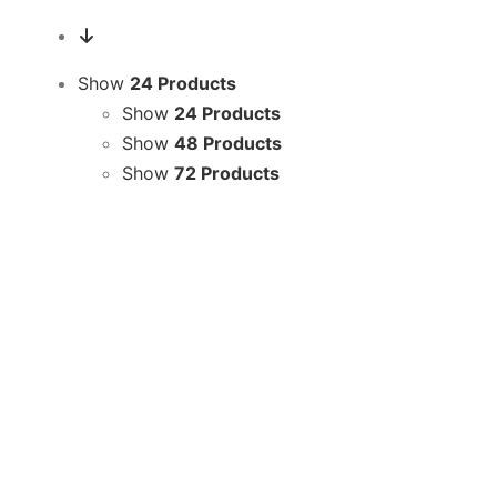
Show
24 Products
Show
24 Products
Show
48 Products
Show
72 Products