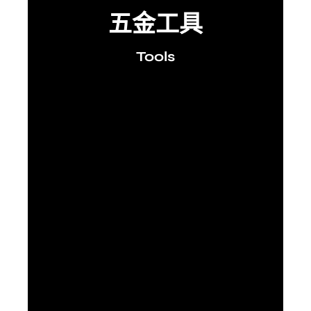
五金工具
Tools