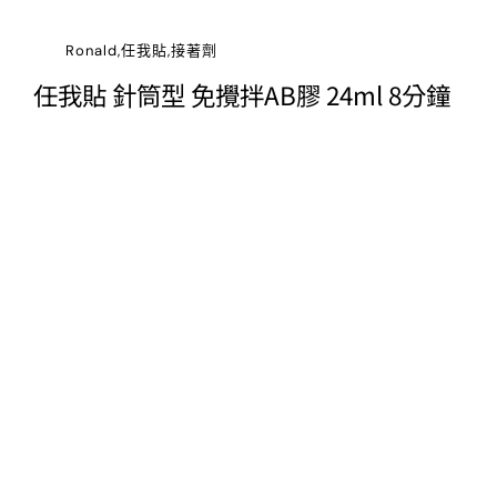
Ronald,任我貼,接著劑
任我貼 針筒型 免攪拌AB膠 24ml 8分鐘