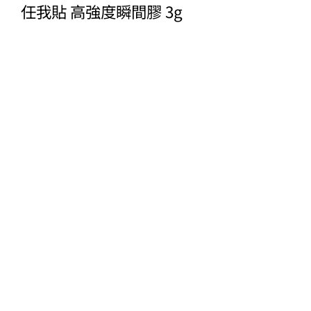
任我貼 高強度瞬間膠 3g