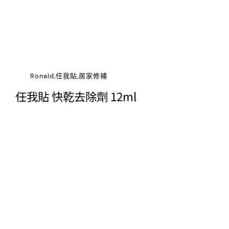
Ronald,任我貼,居家修補
任我貼 快乾去除劑 12ml