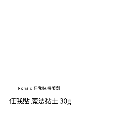
Ronald,任我貼,接著劑
任我貼 魔法黏土 30g