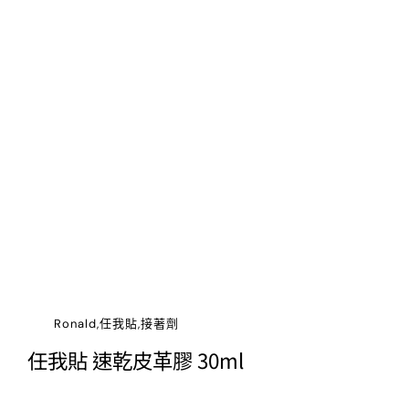
Ronald,任我貼,接著劑
任我貼 速乾皮革膠 30ml