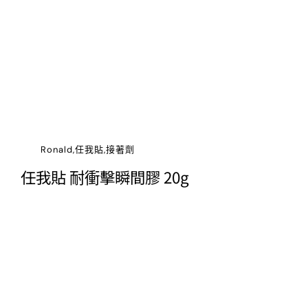
Ronald,任我貼,接著劑
任我貼 耐衝擊瞬間膠 20g