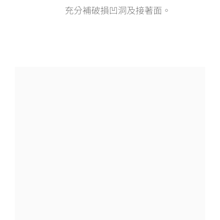
充分補破損凹洞及接著面。