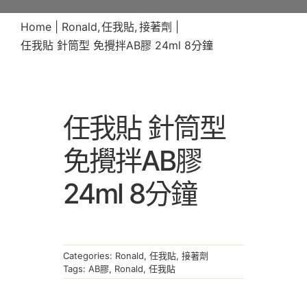
Home
Ronald
任我貼
接著劑
任我貼 針筒型 免攪拌AB膠 24ml 8分鐘
任我貼 針筒型
免攪拌AB膠
24ml 8分鐘
Categories:
Ronald
,
任我貼
,
接著劑
Tags:
AB膠
,
Ronald
,
任我貼