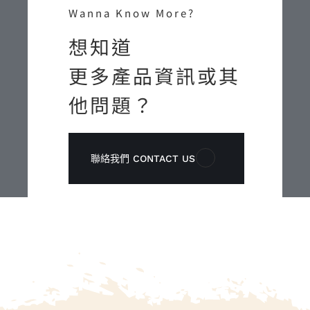
Wanna Know More?
想知道
更多產品資訊或其
他問題？
聯絡我們 CONTACT US