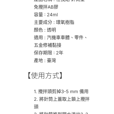
免攪拌AB膠
容量 : 24ml
主要成分 : 環氧樹脂
顏色 : 透明
適用 : 汽機車車體、零件、
五金修補黏接
保存期限 : 2年
產地 : 臺灣
【使用方式】
1. 攪拌頭剪掉3-5 mm 備用
2. 將針筒上蓋取上鎖上攪拌
頭