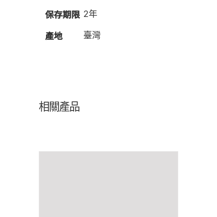
保存期限
2年
產地
臺灣
相關產品