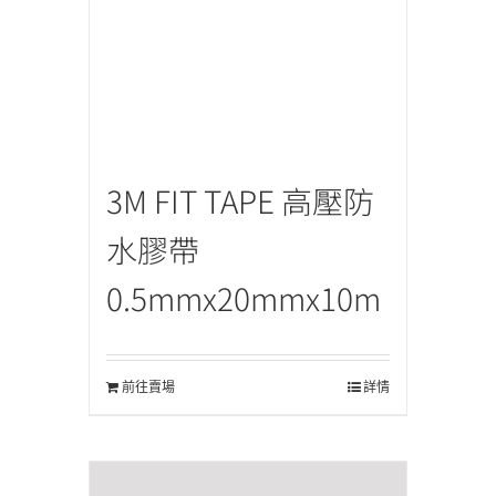
3M FIT TAPE 高壓防
水膠帶
0.5mmx20mmx10m
前往賣場
詳情