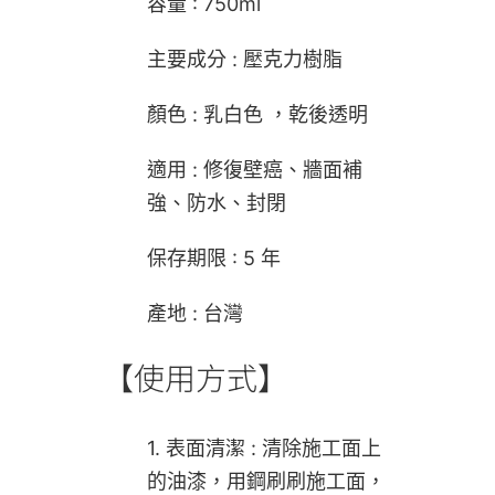
容量 : 750ml
主要成分 : 壓克力樹脂
顏色 : 乳白色 ，乾後透明
適用 : 修復壁癌、牆面補
強、防水、封閉
保存期限 : 5 年
產地 : 台灣
【使用方式】
1. 表面清潔 : 清除施工面上
的油漆，用鋼刷刷施工面，