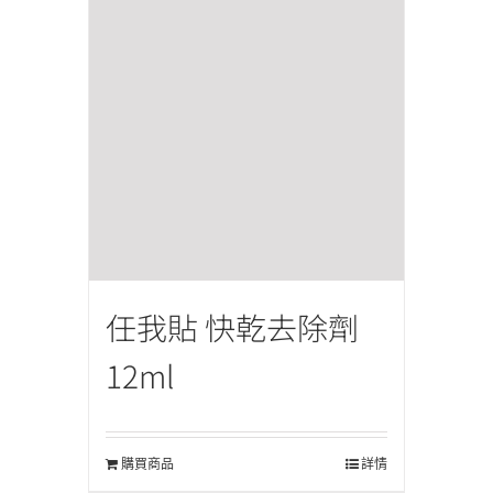
任我貼 快乾去除劑
12ml
購買商品
詳情