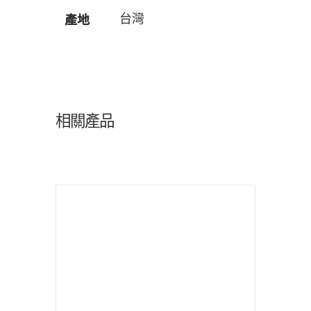
產地
台灣
相關產品