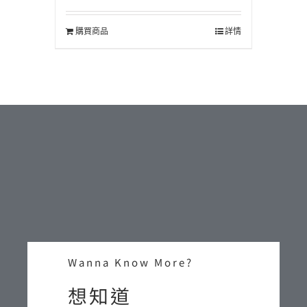
購買商品
詳情
Wanna Know More?
想知道