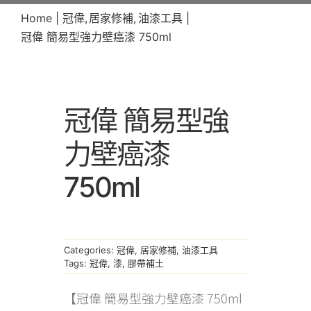
Home
冠偉
居家修補
油漆工具
冠偉 簡易型強力壁癌漆 750ml
冠偉 簡易型強
力壁癌漆
750ml
Categories:
冠偉
,
居家修補
,
油漆工具
Tags:
冠偉
,
漆
,
膠帶補土
【冠偉 簡易型強力壁癌漆 750ml