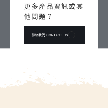
更多產品資訊或其
他問題？
聯絡我們 CONTACT US