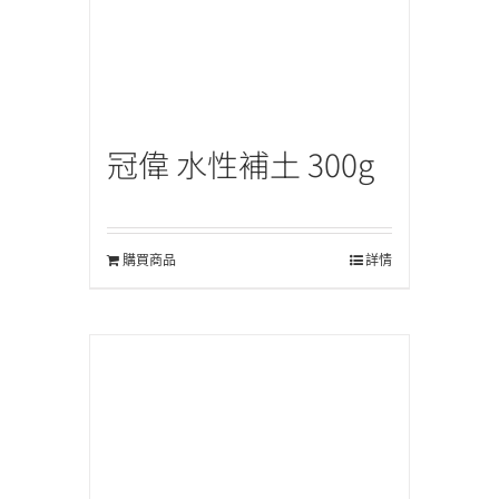
冠偉 水性補土 300g
購買商品
詳情