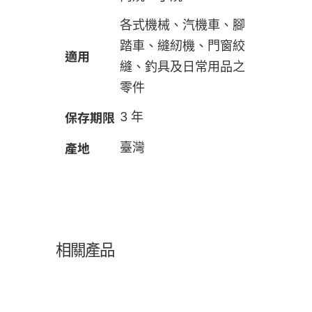
各式機械、汽機車、腳
踏車、縫紉機、門窗絞
適用
縫、釣具及日常用品之
零件
保存期限
3 年
產地
臺灣
相關產品