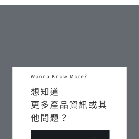
Wanna Know More?
想知道
更多產品資訊或其
他問題？