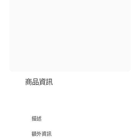
商品資訊
描述
額外資訊