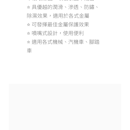
⭐ 具優越的潤滑、滲透、防鏽、
除濕效果，適用於各式金屬
⭐ 可發揮最佳金屬保護效果
⭐ 噴嘴式設計，使用便利
⭐ 適用各式機械、汽機車、腳踏
車