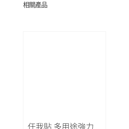
相關產品
任我貼 多用途強力