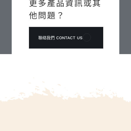
更多產品資訊或其
他問題？
聯絡我們 CONTACT US