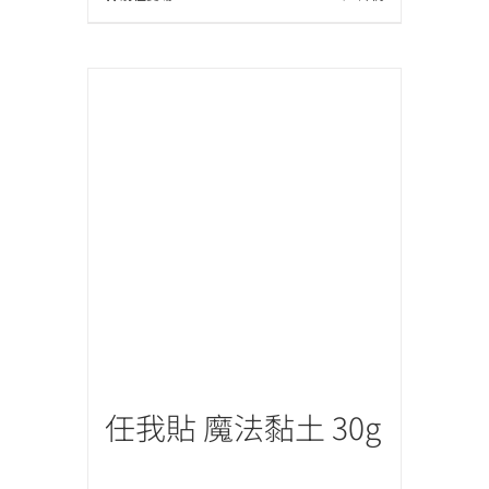
任我貼 魔法黏土 30g