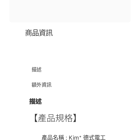
商品資訊
描述
額外資訊
描述
【產品規格】
產品名稱 : Kim⁺ 德式電工