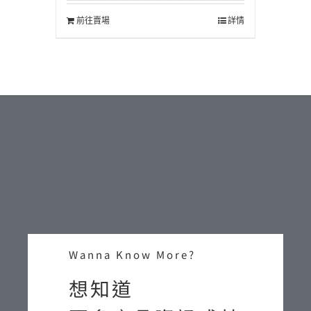
前往賣場
詳情
Wanna Know More?
想知道