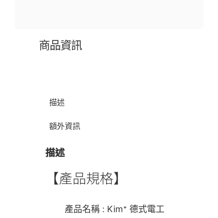
商品資訊
描述
額外資訊
描述
【產品規格】
產品名稱 : Kim⁺ 德式電工