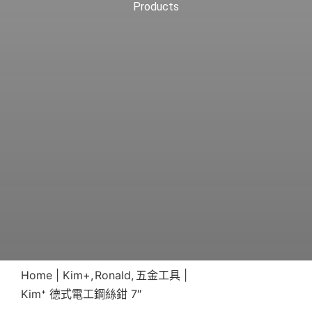
Products
Home
Kim+
Ronald
五金工具
Kim⁺ 德式電工鋼絲鉗 7″