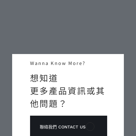
Wanna Know More?
想知道
更多產品資訊或其
他問題？
聯絡我們 CONTACT US