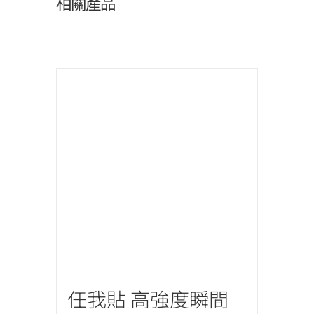
相關產品
任我貼 高強度瞬間