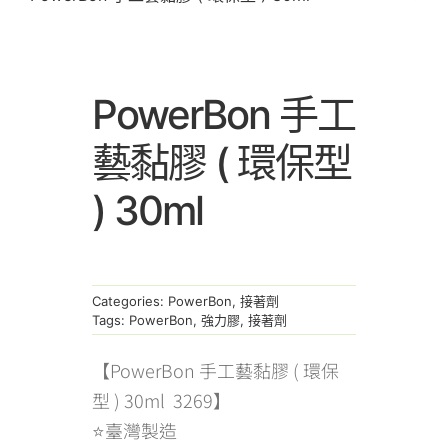
PowerBon 手工
藝黏膠 ( 環保型
) 30ml
Categories:
PowerBon
,
接著劑
Tags:
PowerBon
,
強力膠
,
接著劑
【PowerBon 手工藝黏膠 ( 環保
型 ) 30ml 3269】
⭐臺灣製造