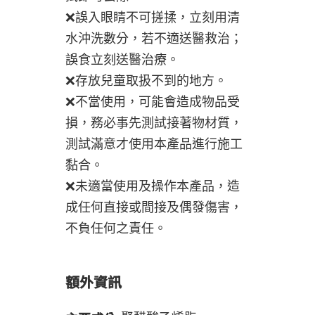
❌誤入眼睛不可搓揉，立刻用清
水沖洗數分，若不適送醫救治；
誤食立刻送醫治療。
❌存放兒童取扱不到的地方。
❌不當使用，可能會造成物品受
損，務必事先測試接著物材質，
測試滿意才使用本產品進行施工
黏合。
❌未適當使用及操作本產品，造
成任何直接或間接及偶發傷害，
不負任何之責任。
額外資訊