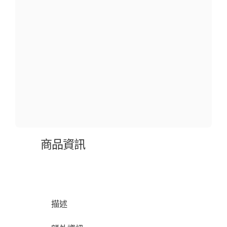
商品資訊
描述