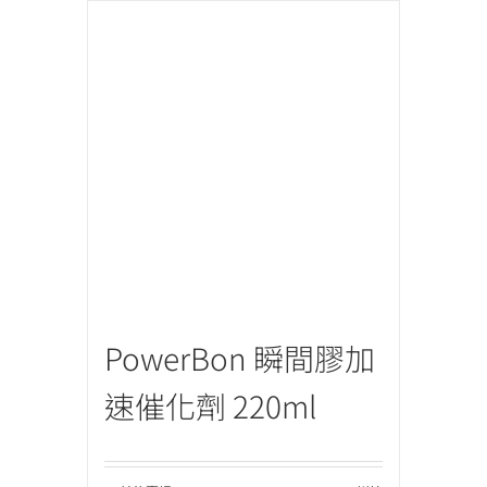
PowerBon 瞬間膠加
速催化劑 220ml