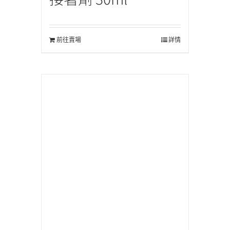
前往賣場
詳情