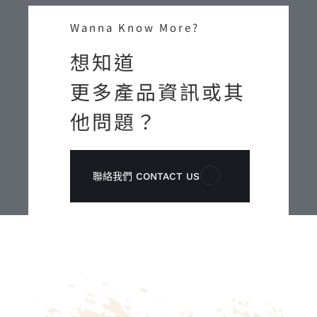
Wanna Know More?
想知道
更多產品資訊或其
他問題？
聯絡我們 CONTACT US