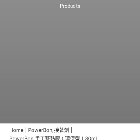
Products
Home
PowerBon
接著劑
PowerBon 手工藝黏膠 ( 環保型 ) 30ml