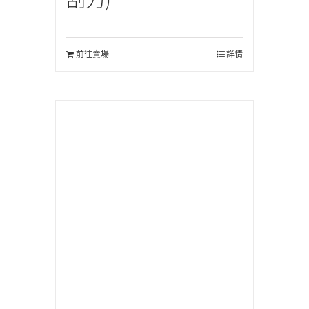
前往賣場
詳情