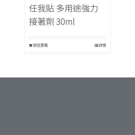
任我貼 多用途強力
接著劑 30ml
前往賣場
詳情