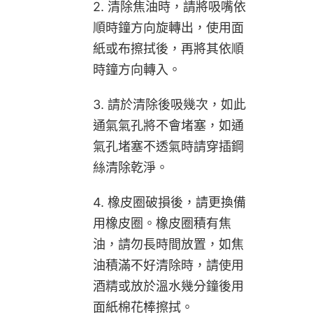
2. 清除焦油時，請將吸嘴依
順時鐘方向旋轉出，使用面
紙或布擦拭後，再將其依順
時鐘方向轉入。
3. 請於清除後吸幾次，如此
通氣氣孔將不會堵塞，如通
氣孔堵塞不透氣時請穿插鋼
絲清除乾淨。
4. 橡皮圈破損後，請更換備
用橡皮圈。橡皮圈積有焦
油，請勿長時間放置，如焦
油積滿不好清除時，請使用
酒精或放於溫水幾分鐘後用
面紙棉花棒擦拭。