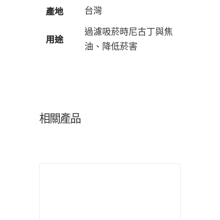
產地
台灣
過濾吸菸時尼古丁與焦
用途
油、降低菸害
相關產品