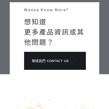
Wanna Know More?
想知道
更多產品資訊或其
他問題？
聯絡我們 CONTACT US