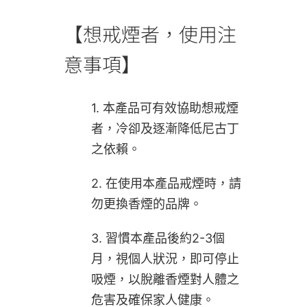
【想戒煙者，使用注
意事項】
1. 本產品可有效協助想戒煙
者，冷卻及逐漸降低尼古丁
之依賴。
2. 在使用本產品戒煙時，請
勿更換香煙的品牌。
3. 習慣本產品後約2-3個
月，視個人狀況，即可停止
吸煙，以脫離香煙對人體之
危害及確保家人健康。