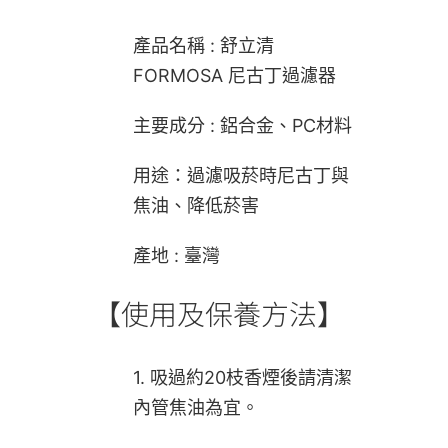
產品名稱 : 舒立清
FORMOSA 尼古丁過濾器
主要成分 : 鋁合金、PC材料
用途：過濾吸菸時尼古丁與
焦油、降低菸害
產地 : 臺灣
【使用及保養方法】
1. 吸過約20枝香煙後請清潔
內管焦油為宜。