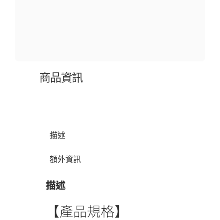
商品資訊
描述
額外資訊
描述
【產品規格】