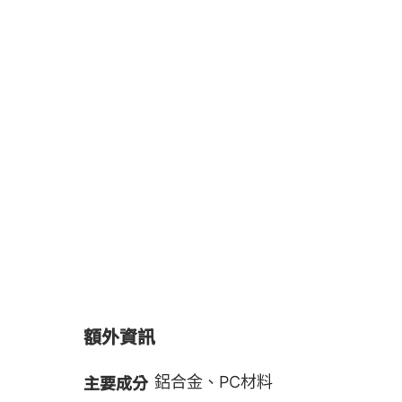
額外資訊
主要成分
鋁合金、PC材料