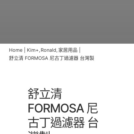
Home
Kim+
Ronald
家居用品
舒立清 FORMOSA 尼古丁過濾器 台灣製
舒立清
FORMOSA 尼
古丁過濾器 台