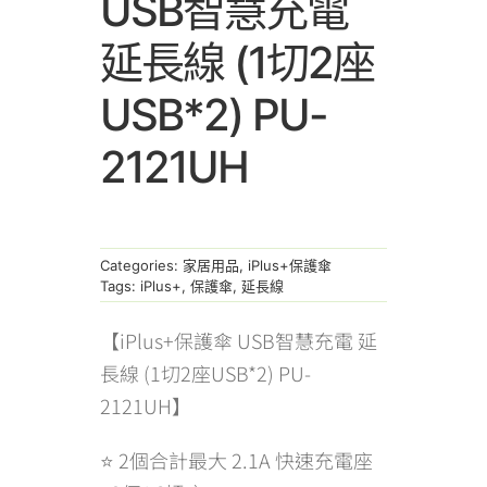
USB智慧充電
延長線 (1切2座
USB*2) PU-
2121UH
Categories:
家居用品
,
iPlus+保護傘
Tags:
iPlus+
,
保護傘
,
延長線
【iPlus+保護傘 USB智慧充電 延
長線 (1切2座USB*2) PU-
2121UH】
⭐ 2個合計最大 2.1A 快速充電座