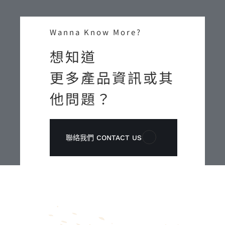
Wanna Know More?
想知道
更多產品資訊或其
他問題？
聯絡我們 CONTACT US