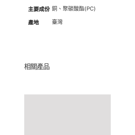
主要成份
銅、聚碳酸酯(PC)
產地
臺灣
相關產品