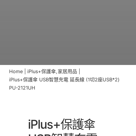
Home
iPlus+保護傘
家居用品
iPlus+保護傘 USB智慧充電 延長線 (1切2座USB*2)
PU-2121UH
iPlus+保護傘