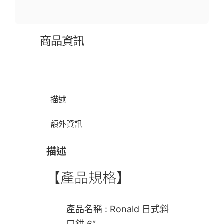
商品資訊
描述
額外資訊
描述
【產品規格】
產品名稱 : Ronald 日式斜