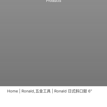
Products
Home
Ronald
五金工具
Ronald 日式斜口鉗 6″