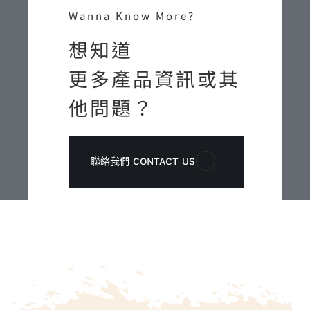
Wanna Know More?
想知道
更多產品資訊或其
他問題？
聯絡我們 CONTACT US