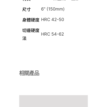
尺寸
6" (150mm)
身體硬度
HRC 42-50
切邊硬度
HRC 54-62
法
相關產品