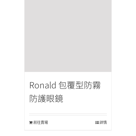
Ronald 包覆型防霧
防護眼鏡
前往賣場
詳情