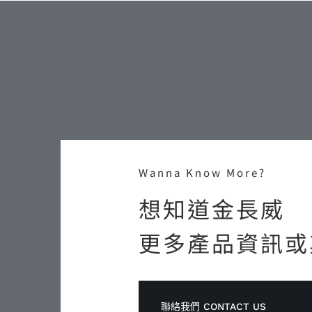
Wanna Know More?
想知道金長威
更多產品資訊或
聯絡我們 CONTACT US