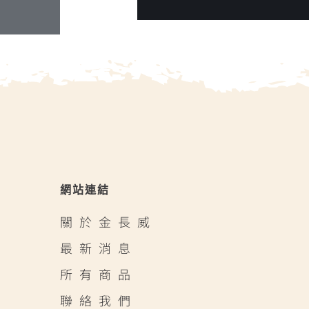
網站連結
關於金長威
最新消息
所有商品
聯絡我們