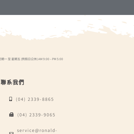
星期一 至 星期五 (例假日公休) AM 9:00 – PM 5:00
聯系我們
(04) 2339-8865
(04) 2339-9065
service@ronald-