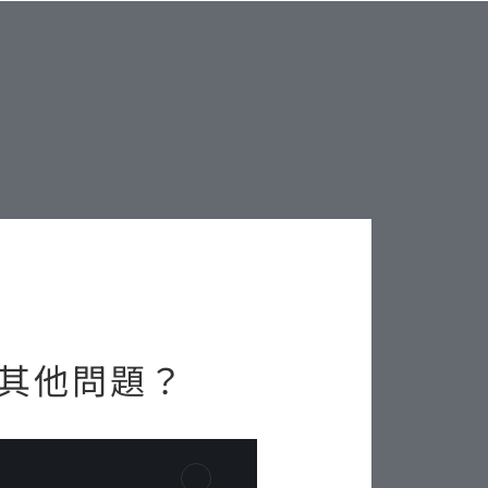
其他問題？