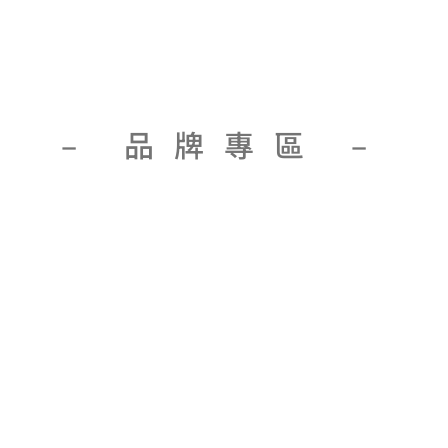
– 品牌專區 –