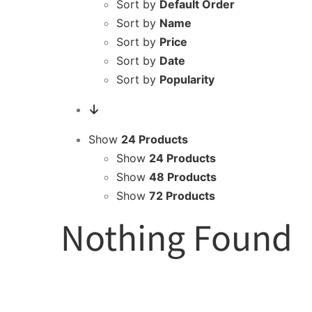
Sort by
Default Order
Sort by
Name
Sort by
Price
Sort by
Date
Sort by
Popularity
Show
24 Products
Show
24 Products
Show
48 Products
Show
72 Products
Nothing Found