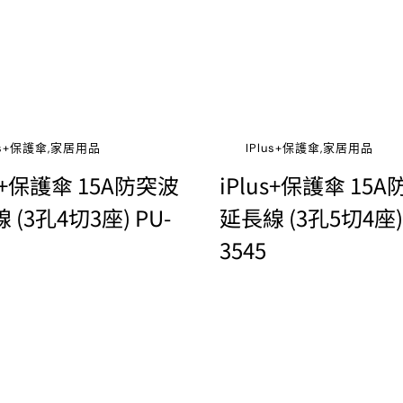
lus+保護傘,家居用品
IPlus+保護傘,家居用品
us+保護傘 15A防突波
iPlus+保護傘 15
 (3孔4切3座) PU-
延長線 (3孔5切4座) 
3545