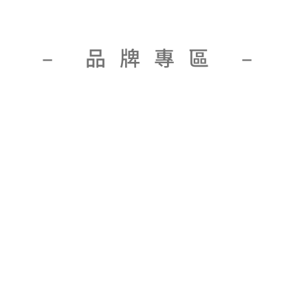
– 品牌專區 –