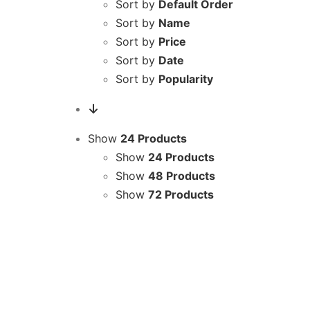
Sort by
Default Order
Sort by
Name
Sort by
Price
Sort by
Date
Sort by
Popularity
Show
24 Products
Show
24 Products
Show
48 Products
Show
72 Products