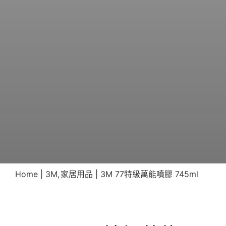
Home
3M
家居用品
3M 77特級萬能噴膠 745ml