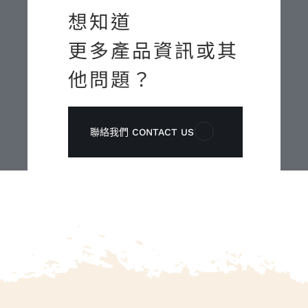
想知道
更多產品資訊或其
他問題？
聯絡我們 CONTACT US