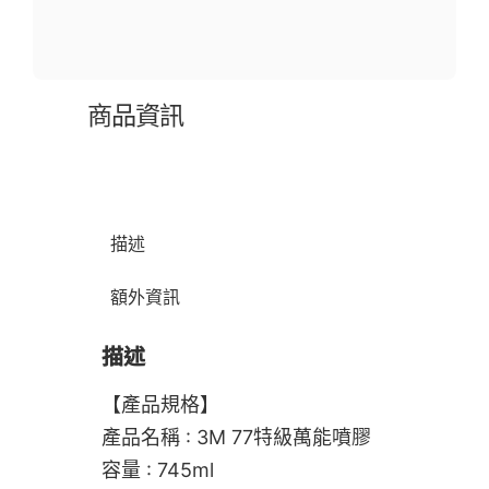
商品資訊
描述
額外資訊
描述
【產品規格】
產品名稱 : 3M 77特級萬能噴膠
容量 : 745ml