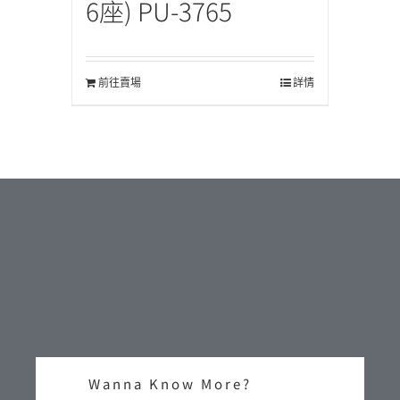
6座) PU-3765
前往賣場
詳情
Wanna Know More?