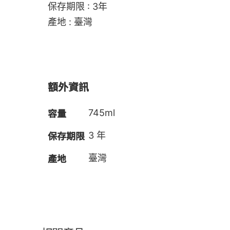
保存期限 : 3年
產地 : 臺灣
額外資訊
容量
745ml
保存期限
3 年
產地
臺灣