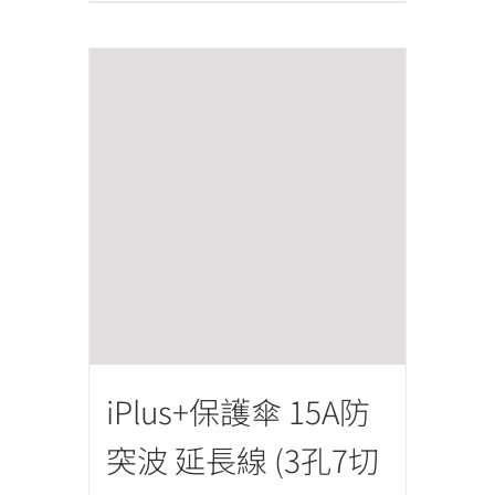
iPlus+保護傘 15A防
突波 延長線 (3孔7切