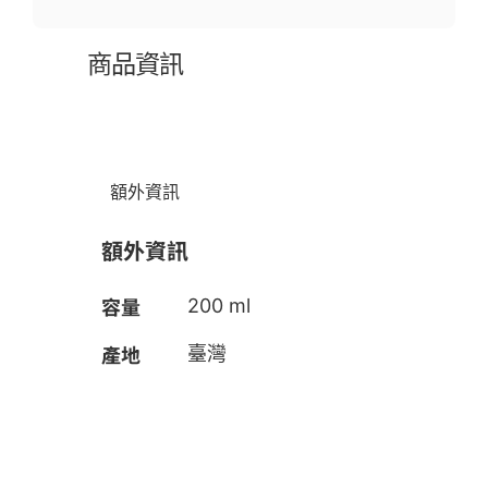
商品資訊
額外資訊
額外資訊
容量
200 ml
產地
臺灣