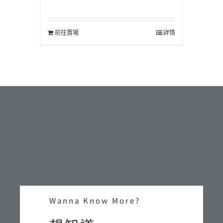
前往賣場
詳情
Wanna Know More?