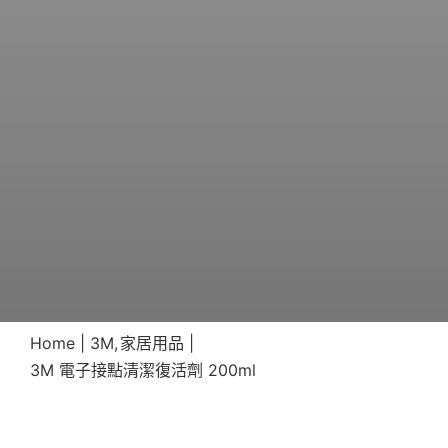
Home
3M
家居用品
3M 電子接點清潔復活劑 200ml