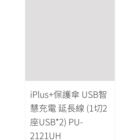
iPlus+保護傘 USB智
慧充電 延長線 (1切2
座USB*2) PU-
2121UH