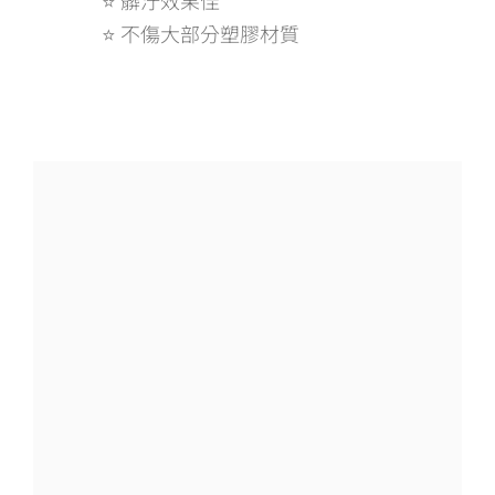
⭐ 不傷大部分塑膠材質