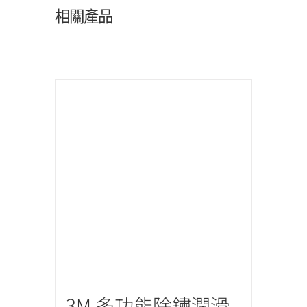
相關產品
3M 多功能除鏽潤滑