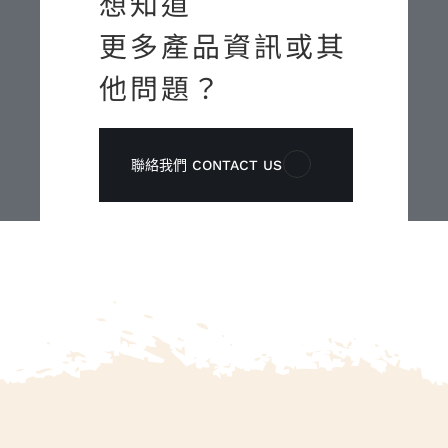
想知道
更多產品資訊或其
他問題？
聯絡我們 CONTACT US