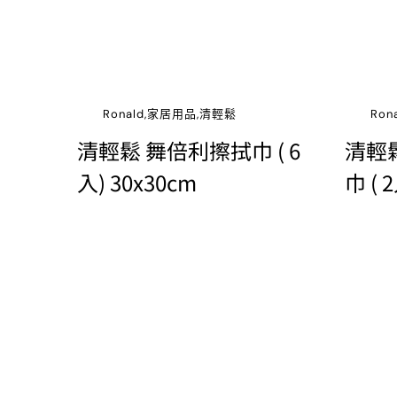
Ronald,家居用品,清輕鬆
Ro
清輕鬆 舞倍利擦拭巾 ( 6
清輕
入) 30x30cm
巾 ( 